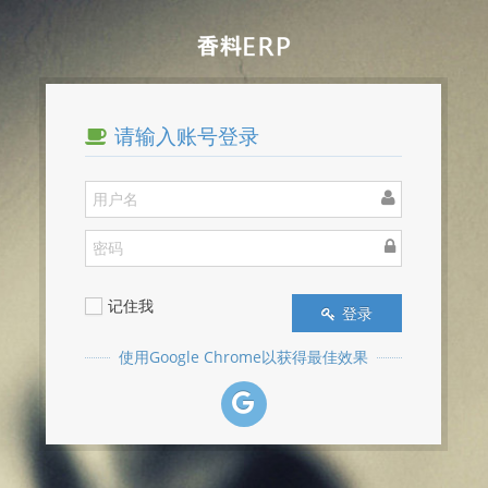
请输入账号登录
记住我
登录
使用Google Chrome以获得最佳效果