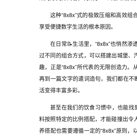
这种“8x8x”式的极致压缩和高
享受便捷数字生活的根本原因。
在日常📝生活里，“8x8x”也悄
过不同的组合方式，可以搭建出城堡、
趣，正是“8x8x”所代表的无限创造
再到一篇文字的遣词造句，我们都在不断
活变得丰富多彩。
甚至在我们的饮食习惯中，也能找到
料按照特定的比例搭配，才能碰撞出令
养搭配也需要遵循一定的“8x8x”原则