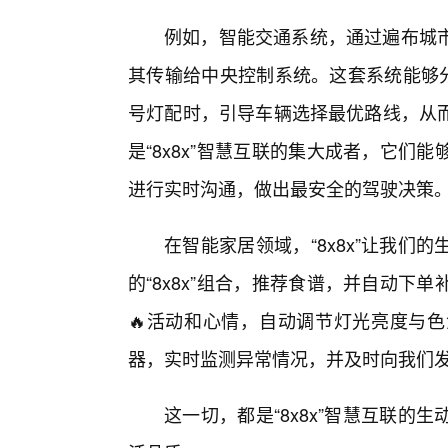
例如，智能交通系统，通过遍布城
其传输给中央控制系统。这套系统能够分
号灯配时，引导车辆选择最优路线，从
是“8x8x”智慧互联的集大成者，它
进行实时沟通，做出最安全的驾驶决策
在智能家居领域，“8x8x”让我
的“8x8x”组合，推荐食谱，并自动
🔥活动和心情，自动调节灯光亮度与色
器，实时监测异常情况，并及时向我们
这一切，都是“8x8x”智慧互联