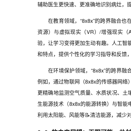
辅助医生更快速、更准确地识别病灶，
在教育领域，“8x8x”的跨界融合
资源）与虚拟现实（VR）/增强现实（
验，让学习变得更加生动有趣。人工智能
和特点，提供个性化的学习指导和反馈
在环境保护领域，“8x8x”的跨界
例如，通过物联网（8x8x的传感器网络
更精确地监测空气质量、水质状况、土
生能源技术（8x8x的能源转换）与智能
利用太阳能、风能等📝清洁能源，减少