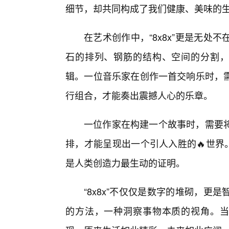
细节，却共同构成了我们健康、美味的
在艺术创作中，“8x8x”更是无
石的排列、钢筋的结构、空间的分割，每
辑。一位音乐家在创作一首交响乐时，
行组合，才能奏出震撼人心的乐章。
一位作家在构建一个故事时，需要
排，才能呈现出一个引人入胜的🔥世界。
是人类创造力最生动的证明。
“8x8x”不仅仅是数字的堆砌，
的方法，一种洞察事物本质的视角。当