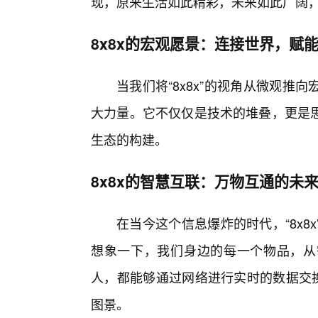
现，原来生活如此精彩，未来如此广阔
8x8x的宏观愿景：连接世界，赋
当我们将“8x8x”的视角从微观
大力量。它不仅仅是技术的堆叠，更是思
生态的构建。
8x8x的智慧互联：万物互通的未
在当今这个信息爆炸的时代，“8x8
想象一下，我们身边的每一个物品，从
人，都能够通过网络进行实时的数据交换
图景。