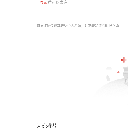
登录
后可以发言
网友评论仅供其表达个人看法，并不表明证券时报立场
为你推荐