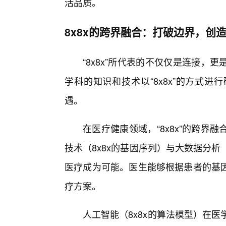
活品质。
8x8x的跨界融合：打破边界，创
“8x8x”所代表的不仅仅是连接，
学科的知识和技术以“8x8x”的方式
遇。
在医疗健康领域，“8x8x”的跨
技术（8x8x的基因序列）与大数据分析
医疗成为可能。医生能够根据患者的基因
疗方案。
人工智能（8x8x的算法模型）在医