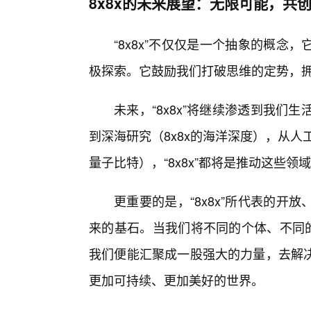
8x8x的未来展望：无限可能，共
“8x8x”不仅仅是一个抽象的概
极探索。它鼓励我们打破思维的定势，
未来，“8x8x”将继续渗透到我们
到深海研究（8x8x的海洋深度），从人工
量子比特），“8x8x”都将是推动这些领
更重要的是，“8x8x”所代表的
来的基石。当我们将不同的个体、不同的
我们便能汇聚成一股强大的力量，去解
更加可持续、更加美好的世界。